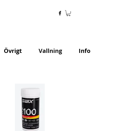
Övrigt
Vallning
Info