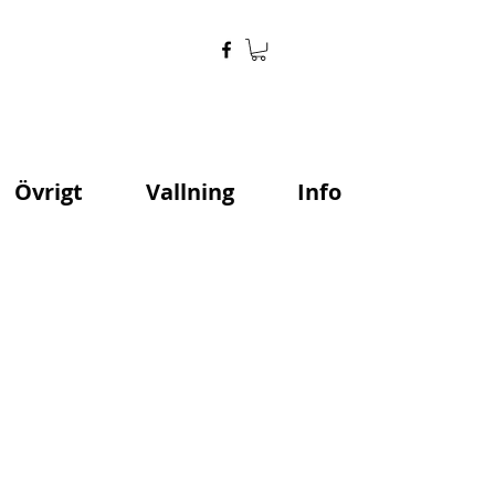
Övrigt
Vallning
Info