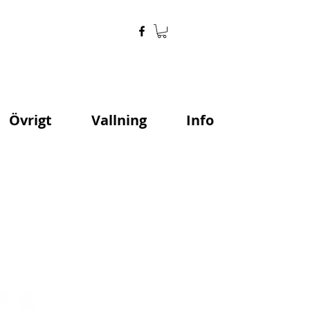
Övrigt
Vallning
Info