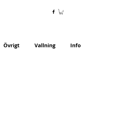
Övrigt
Vallning
Info