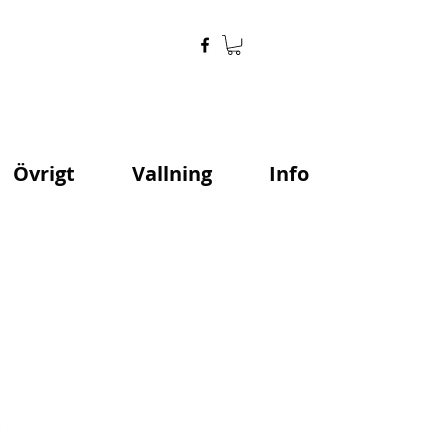
Övrigt
Vallning
Info