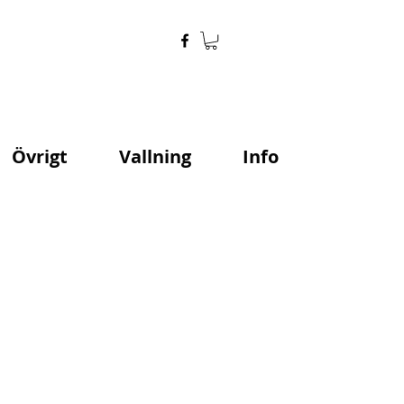
Övrigt
Vallning
Info