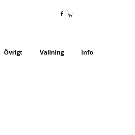
Övrigt
Vallning
Info