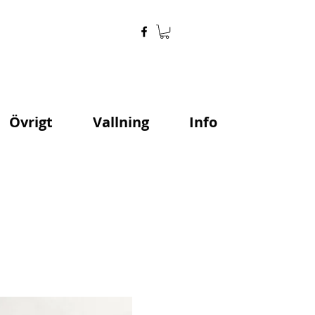
Övrigt
Vallning
Info